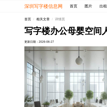
深圳写字楼信息网
首页
图片
出租
首页
相关文章
详情页
写字楼办公母婴空间
更新日期：
2026-06-27