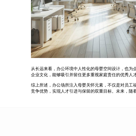
从长远来看，办公环境中人性化的母婴空间设计，也为
企业文化，能够吸引并留住更多重视家庭责任的优秀人
综上所述，办公场所注入母婴关怀元素，不仅是对员工
竞争优势，实现人才引进与保留的双重目标。未来，随