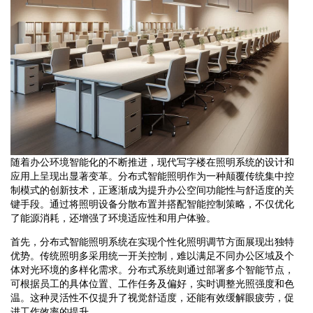
随着办公环境智能化的不断推进，现代写字楼在照明系统的设计和
应用上呈现出显著变革。分布式智能照明作为一种颠覆传统集中控
制模式的创新技术，正逐渐成为提升办公空间功能性与舒适度的关
键手段。通过将照明设备分散布置并搭配智能控制策略，不仅优化
了能源消耗，还增强了环境适应性和用户体验。
首先，分布式智能照明系统在实现个性化照明调节方面展现出独特
优势。传统照明多采用统一开关控制，难以满足不同办公区域及个
体对光环境的多样化需求。分布式系统则通过部署多个智能节点，
可根据员工的具体位置、工作任务及偏好，实时调整光照强度和色
温。这种灵活性不仅提升了视觉舒适度，还能有效缓解眼疲劳，促
进工作效率的提升。