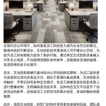
在现代办公环境中，如何激发员工的创造力成为企业关注的重点。
随着科技的不断进步，互动投影技术逐渐进入写字楼办公空间，为
提升员工的创新能力提供了新的可能。通过将交互式投影设备融入
日常办公场景，不仅能增强团队协作效率，还能激发灵感的碰撞，
促进思维的多元化展开。
首先，互动投影能够打破传统办公空间的静态限制，为员工提供更
为直观和沉浸式的表达方式。相比于普通白板或屏幕，互动投影支
持触控、手势识别等多种交互模式，使员工能够直接在投影表面上
进行图像绘制、文档编辑及信息共享。这种动态交互不仅提升了信
息传达的效率，还鼓励员工大胆尝试和展示创意，形成积极的创新
氛围。
此外，借助互动投影，跨部门的协作变得更加便捷和高效。团队成