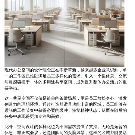
现代办公空间的设计理念正在不断革新，越来越多企业意识到，单
一的工作区已难以满足员工多样化的需求。引入一个集休息、交流
与灵感碰撞于一体的多用途共享空间，成为提升整体办公活力的重
要举措。
这一共享空间不仅仅是简单的茶歇场所，更是员工放松身心、激发
创造力的理想环境。通过打造舒适且功能丰富的区域，员工能够在
紧张的工作节奏中获得必要的缓冲，恢复精神状态，从而在随后的
任务中表现得更加专注和高效。
此外，空间设计的多样化也为不同需求提供了支持。无论是短暂的
休息、非正式会议，还是团队间的头脑风暴，这样的区域都能灵活