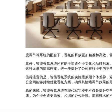
度调节等系统的配合下，香氛的释放更加精准和高效，
此外，智能香氛系统还有助于塑造企业文化和品牌形象
这种无形的情感连接，进一步提升了公司在行业中的竞
值得注意的是，智能香氛系统的实施需兼顾个体差异，
公空间能够持续优化香氛方案，确保其情绪调节效果的
总的来说，智能香氛系统在现代写字楼中不仅是提升空
康，为企业创造更高效、和谐的办公环境。随着技术的