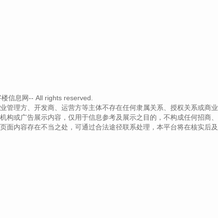
息网-- All rights reserved.
业管理方、开发商、运营方等主体不存在任何隶属关系、授权关系或商业
机构或广告展示内容，仅用于信息参考及展示之目的，不构成任何招商、
页面内容存在不当之处，可通过合法途径联系处理，本平台将在核实后及