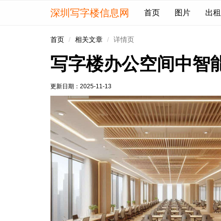
深圳写字楼信息网
首页
图片
出租
首页
相关文章
详情页
写字楼办公空间中智
更新日期：
2025-11-13