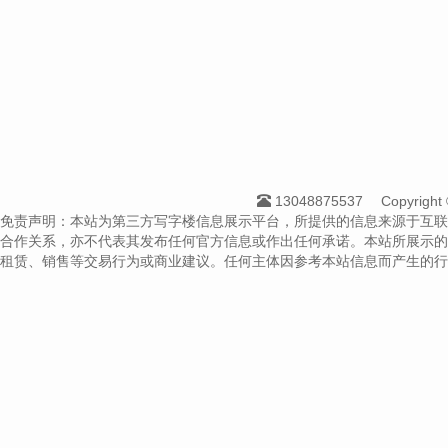
13048875537
Copyrig
免责声明：本站为第三方写字楼信息展示平台，所提供的信息来源于互联
合作关系，亦不代表其发布任何官方信息或作出任何承诺。本站所展示的
租赁、销售等交易行为或商业建议。任何主体因参考本站信息而产生的行