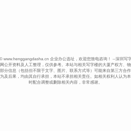
ht © www.henggangdasha.cn 企业办公选址，欢迎您致电咨询！
--深圳写字楼信
网公开资料及人工整理，仅供参考。本站与相关写字楼的大厦产权方、物
部分信息（包括但不限于文字、图片、联系方式等）可能来自第三方合作
为及后果，均由其自行承担，本站不承担相关责任。如相关权利人认为本
时配合调整或删除相关内容，非常感谢。