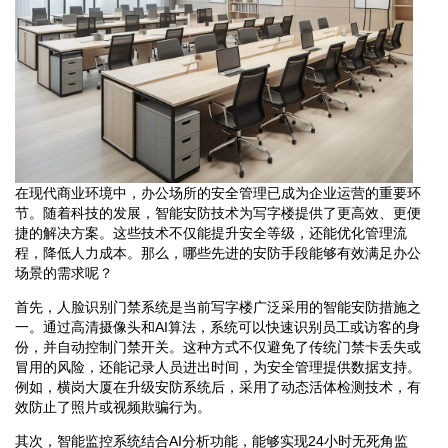
在现代商业环境中，办公场所的安全管理已成为企业运营的重要环
节。随着科技的发展，智能安防技术为写字楼提供了更高效、更便
捷的解决方案。这些技术不仅能提升安全等级，还能优化管理流
程，降低人力成本。那么，哪些先进的安防手段能够有效满足办公
场景的需求呢？
首先，人脸识别门禁系统是当前写字楼广泛采用的智能安防措施之
一。通过高清摄像头和AI算法，系统可以快速识别员工或访客的身
份，并自动控制门禁开关。这种方式不仅避免了传统门禁卡丢失或
冒用的风险，还能记录人员进出时间，为安全管理提供数据支持。
例如，横岗大厦在升级安防系统后，采用了动态活体检测技术，有
效防止了照片或视频欺骗行为。
其次，智能监控系统结合AI分析功能，能够实现24小时无死角监