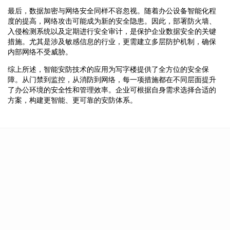
最后，数据加密与网络安全同样不容忽视。随着办公设备智能化程
度的提高，网络攻击可能成为新的安全隐患。因此，部署防火墙、
入侵检测系统以及定期进行安全审计，是保护企业数据安全的关键
措施。尤其是涉及敏感信息的行业，更需建立多层防护机制，确保
内部网络不受威胁。
综上所述，智能安防技术的应用为写字楼提供了全方位的安全保
障。从门禁到监控，从消防到网络，每一项措施都在不同层面提升
了办公环境的安全性和管理效率。企业可根据自身需求选择合适的
方案，构建更智能、更可靠的安防体系。