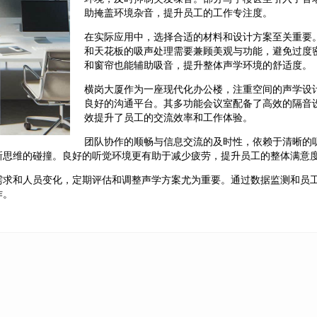
助掩盖环境杂音，提升员工的工作专注度。
在实际应用中，选择合适的材料和设计方案至关重要
和天花板的吸声处理需要兼顾美观与功能，避免过度
和窗帘也能辅助吸音，提升整体声学环境的舒适度。
横岗大厦作为一座现代化办公楼，注重空间的声学设
良好的沟通平台。其多功能会议室配备了高效的隔音
效提升了员工的交流效率和工作体验。
团队协作的顺畅与信息交流的及时性，依赖于清晰的
新思维的碰撞。良好的听觉环境更有助于减少疲劳，提升员工的整体满意
需求和人员变化，定期评估和调整声学方案尤为重要。通过数据监测和员
作。