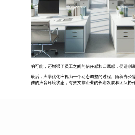
的可能，还增强了员工之间的信任感和归属感，促进创
最后，声学优化应视为一个动态调整的过程。随着办公
佳的声音环境状态，有效支撑企业的长期发展和团队协