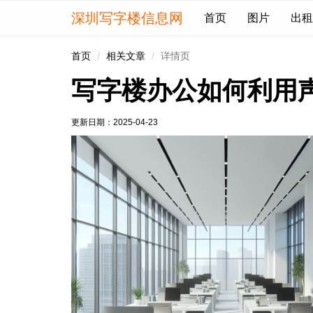
深圳写字楼信息网
首页
图片
出租
首页
相关文章
详情页
写字楼办公如何利用
更新日期：
2025-04-23