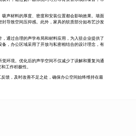
。吸声材料的厚度、密度和安装位置都会影响效果。墙面
密封导致空间压抑感。此外，家具的软质部分如布艺沙发
计，通过合理的声学布局和材料应用，为入驻企业提供了
设备，办公区域采用了开放与私密相结合的设计理念，有
听觉环境。优化后的声学空间不仅减少了误解和重复沟通
度和工作积极性。
工反馈，及时改善不足之处，确保办公空间始终维持在最