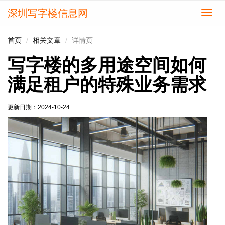
深圳写字楼信息网
切
换
导
首页
相关文章
详情页
航
写字楼的多用途空间如何
满足租户的特殊业务需求
更新日期：
2024-10-24