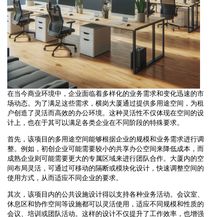
在当今商业环境中，企业面临着多样化的业务需求和变化迅速的市
场动态。为了满足这些需求，横岗大厦通过提供多用途空间，为租
户创造了灵活而高效的办公环境。这种灵活性不仅体现在空间的设
计上，也在于其可以满足各类企业在不同阶段的特殊要求。
首先，该项目的多用途空间能够根据企业的规模和业务需求进行调
整。例如，初创企业可能需要较小的共享办公空间来降低成本，而
成熟企业则可能需要更大的专属区域来进行团队合作。大厦内的空
间布局灵活，可通过可移动的隔断或模块化设计，快速调整空间的
使用方式，从而适应不同企业的要求。
其次，该项目内的公共设施设计得以支持各种业务活动。会议室、
休息区和协作空间等设施都可以灵活使用，适应不同规模和性质的
会议、培训或团队活动。这样的设计不仅提升了工作效率，也增强