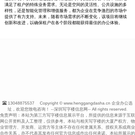
满足了租户的特殊业务需求。无论是空间的灵活性、公共设施的多
样性，还是智能化管理和增值服务，都为企业在竞争激烈的市场中
提供了有力支持。未来，随着市场需求的不断变化，该项目将继续
创新和改进，以确保租户在各个阶段都能获得最佳的办公体验。
13048875537
Copyright © www.henggangdasha.cn 企业办公选
址，欢迎您致电咨询！
--深圳写字楼信息网-- All rights reserved.
免责声明：本站为第三方写字楼信息展示平台，所提供的信息来源于互联
网公开资料及人工整理，仅供参考。本站与相关写字楼的大厦产权方、物
业管理方、开发商、运营方等主体不存在任何隶属关系、授权关系或商业
合作关系，亦不代表其发布任何官方信息或作出任何承诺。本站所展示的