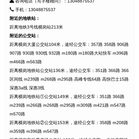
咨询电话（写字楼顾问）：13048875537
手机：13048875537
附近的地铁站：
距离地铁3号线横岗站213米
附近的公交站：
距离横岗大厦公交站104米，途经公交车：357路 358路 906路
907路 930路 930线 932路 m180路 m180路大站快车 m396路
m466路 m563路
距离横岗地铁站公交站136米，途经公交车：351路 366路 366
区间线 m239路 m268路 m295路 高峰专线64路 高快巴士15路
深惠3a线 深惠3线
距离横岗地铁站①公交站149米，途经公交车：351路 366路
m239路 m266路 m268路 m295路 m309路 m421路 m547路
m570路
距离横岗地铁站②公交站153米，途经公交车：358路 m208路
m359路 m396路 m547路