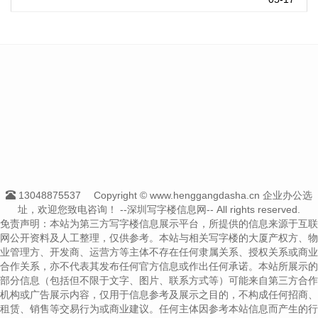
13048875537
Copyright © www.henggangdasha.cn 企业办公选
址，欢迎您致电咨询！
--深圳写字楼信息网-- All rights reserved.
免责声明：本站为第三方写字楼信息展示平台，所提供的信息来源于互联
网公开资料及人工整理，仅供参考。本站与相关写字楼的大厦产权方、物
业管理方、开发商、运营方等主体不存在任何隶属关系、授权关系或商业
合作关系，亦不代表其发布任何官方信息或作出任何承诺。本站所展示的
部分信息（包括但不限于文字、图片、联系方式等）可能来自第三方合作
机构或广告展示内容，仅用于信息参考及展示之目的，不构成任何招商、
租赁、销售等交易行为或商业建议。任何主体因参考本站信息而产生的行