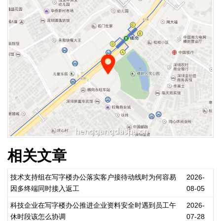
相关文章
技术支持组在写字楼办公落实客户接待动线时为何容易
2026-
因多终端同时接入返工
08-05
科技企业在写字楼办公推进企业资料安全时遇到员工午
2026-
休时段该怎么协调
07-28