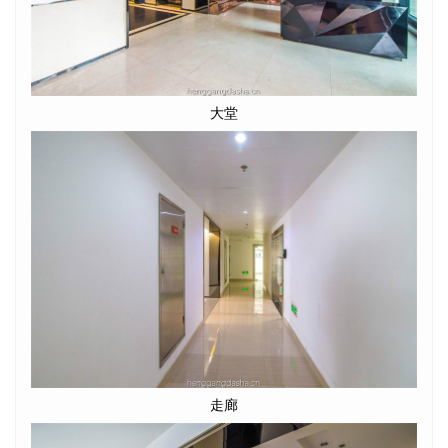
大堂
走廊