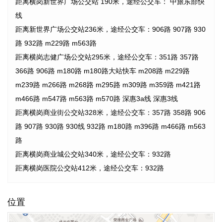
距离横岗新世界广场公交站 190米，途经公交车： 中旅东部快
线
距离新世界广场公交站236米，途经公交车：906路 907路 930
路 932路 m229路 m563路
距离横岗志健广场公交站295米，途经公交车：351路 357路
366路 906路 m180路 m180路大站快车 m208路 m229路
m239路 m266路 m268路 m295路 m309路 m359路 m421路
m466路 m547路 m563路 m570路 深惠3a线 深惠3线
距离横岗商业街公交站328米，途经公交车：357路 358路 906
路 907路 930路 930线 932路 m180路 m396路 m466路 m563
路
距离横岗商业城公交站340米，途经公交车：932路
距离横岗医院公交站412米，途经公交车：932路
位置